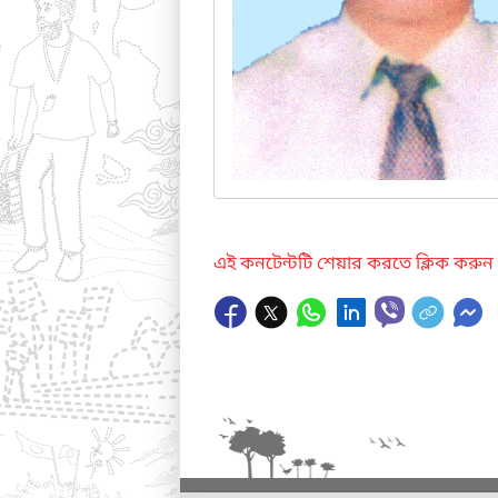
এই কনটেন্টটি শেয়ার করতে ক্লিক করুন