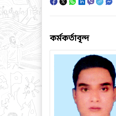
কর্মকর্তাবৃন্দ