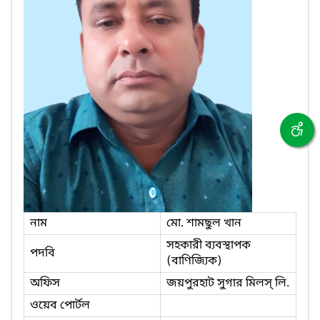
নাম
মো. শামছুল খান
সহকারী ব্যবস্থাপক
পদবি
(বাণিজ্যিক)
অফিস
জয়পুরহাট সুগার মিলস্ লি.
ওয়েব পোর্টল